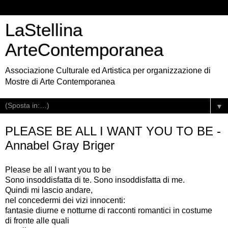
LaStellina
ArteContemporanea
Associazione Culturale ed Artistica per organizzazione di
Mostre di Arte Contemporanea
▼
PLEASE BE ALL I WANT YOU TO BE -
Annabel Gray Briger
Please be all I want you to be
Sono insoddisfatta di te. Sono insoddisfatta di me.
Quindi mi lascio andare,
nel concedermi dei vizi innocenti:
fantasie diurne e notturne di racconti romantici in costume
di fronte alle quali