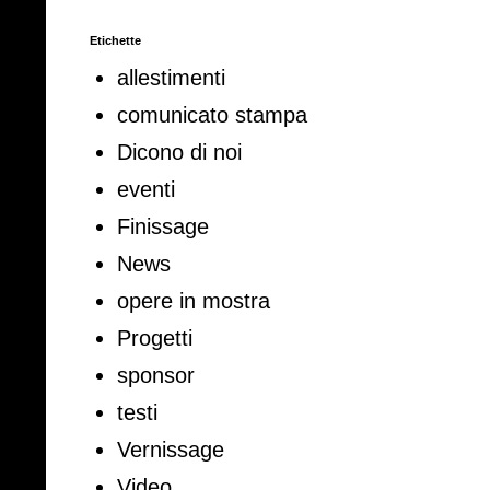
Etichette
allestimenti
comunicato stampa
Dicono di noi
eventi
Finissage
News
opere in mostra
Progetti
sponsor
testi
Vernissage
Video