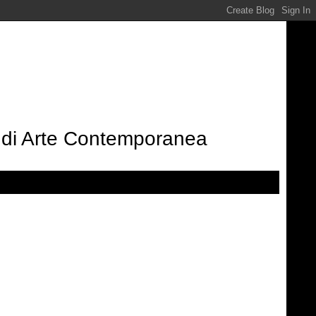
e di Arte Contemporanea