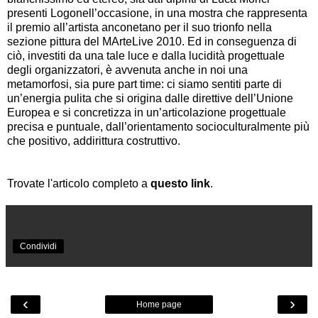
presenti Logonell’occasione, in una mostra che rappresenta
il premio all’artista anconetano per il suo trionfo nella
sezione pittura del MArteLive 2010. Ed in conseguenza di
ciò, investiti da una tale luce e dalla lucidità progettuale
degli organizzatori, è avvenuta anche in noi una
metamorfosi, sia pure part time: ci siamo sentiti parte di
un’energia pulita che si origina dalle direttive dell’Unione
Europea e si concretizza in un’articolazione progettuale
precisa e puntuale, dall’orientamento socioculturalmente più
che positivo, addirittura costruttivo.
Trovate l'articolo completo a
questo link
.
Condividi
‹
›
Home page