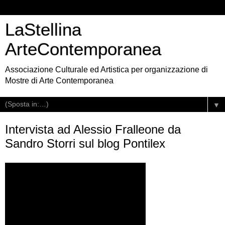
LaStellina
ArteContemporanea
Associazione Culturale ed Artistica per organizzazione di
Mostre di Arte Contemporanea
▼
Intervista ad Alessio Fralleone da
Sandro Storri sul blog Pontilex