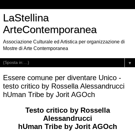
LaStellina
ArteContemporanea
Associazione Culturale ed Artistica per organizzazione di
Mostre di Arte Contemporanea
▼
Essere comune per diventare Unico -
testo critico by Rossella Alessandrucci
hUman Tribe by Jorit AGOch
Testo critico by Rossella
Alessandrucci
hUman Tribe by Jorit AGOch