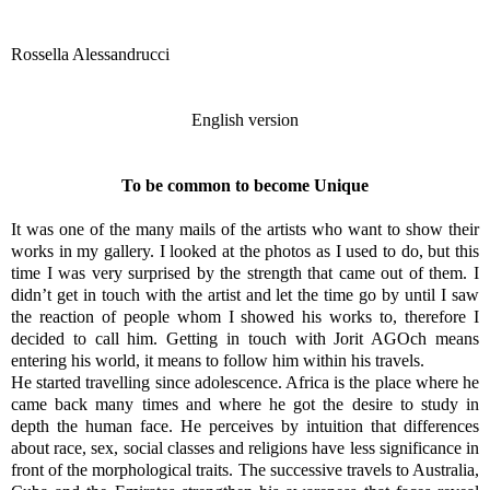
Rossella Alessandrucci
English version
To be common to become Unique
It was one of the many mails of the artists who want to show their
works in my gallery. I looked at the photos as I used to do, but this
time I was very surprised by the strength that came out of them. I
didn’t get in touch with the artist and let the time go by until I saw
the reaction of people whom I showed his works to, therefore I
decided to call him. Getting in touch with Jorit AGOch means
entering his world, it means to follow him within his travels.
He started travelling since adolescence. Africa is the place where he
came back many times and where he got the desire to study in
depth the human face. He perceives by intuition that differences
about race, sex, social classes and religions have less significance in
front of the morphological traits. The successive travels to Australia,