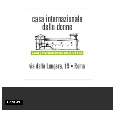
Condividi