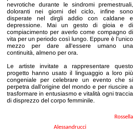
nevrotiche durante le sindromi premestruali,
doloranti nei giorni del ciclo, infine sono
disperate nel dirgli addio con caldane e
depressione. Mai un gesto di gioia e di
compiacimento per averlo come compagno di
vita per un periodo così lungo. Eppure è l’unico
mezzo per dare all’essere umano una
continuità, almeno per ora.
Le artiste invitate a rappresentare questo
progetto hanno usato il linguaggio a loro più
congeniale per celebrare un evento che si
perpetra dall’origine del mondo e per riuscire a
trasformare in entusiasmo e vitalità ogni traccia
di disprezzo del corpo femminile.
Rossella
Alessandrucci