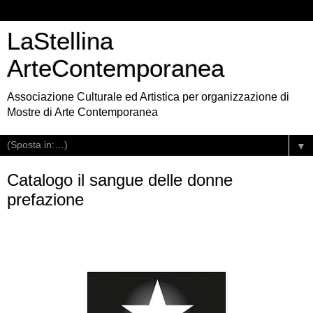
LaStellina
ArteContemporanea
Associazione Culturale ed Artistica per organizzazione di
Mostre di Arte Contemporanea
▼
Catalogo il sangue delle donne
prefazione