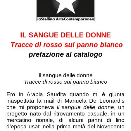
IL SANGUE DELLE DONNE
Tracce di rosso sul panno bianco
prefazione al catalogo
Il sangue delle donne
Tracce di rosso sul panno bianco
Ero in Arabia Saudita quando mi è giunta
inaspettata la mail di Manuela De Leonardis
che mi proponeva
Il sangue delle donne
, un
progetto nato dal ritrovamento casuale, in un
mercatino rionale, di alcuni panni di lino
d’epoca usati nella prima metà del Novecento