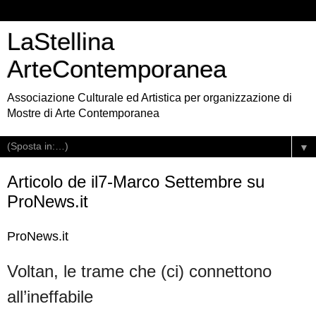
LaStellina
ArteContemporanea
Associazione Culturale ed Artistica per organizzazione di
Mostre di Arte Contemporanea
▼
Articolo de il7-Marco Settembre su
ProNews.it
ProNews.it
Voltan, le trame che (ci) connettono
all’ineffabile