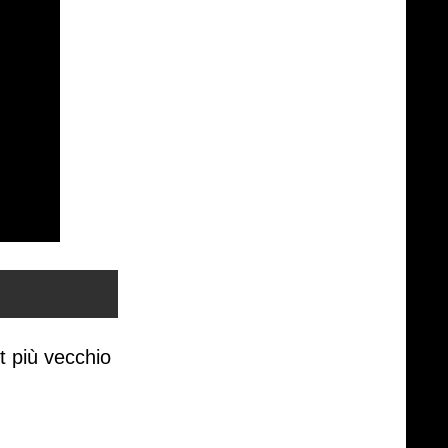
t più vecchio