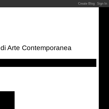
e di Arte Contemporanea