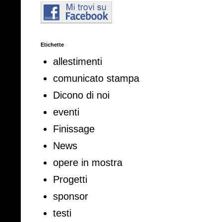
Etichette
allestimenti
comunicato stampa
Dicono di noi
eventi
Finissage
News
opere in mostra
Progetti
sponsor
testi